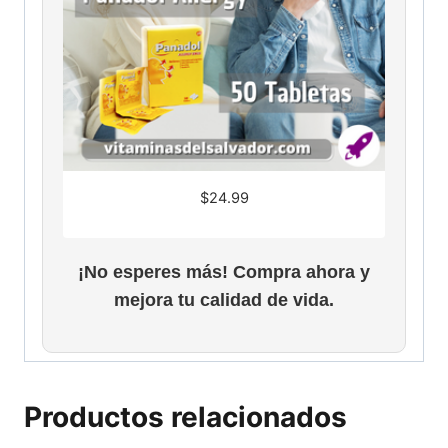
$
24.99
¡No esperes más! Compra ahora y
mejora tu calidad de vida.
Productos relacionados