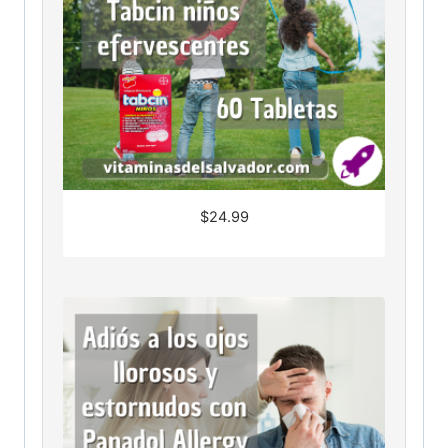
$
24.99