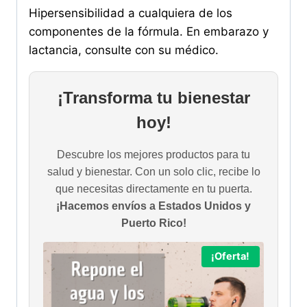
Hipersensibilidad a cualquiera de los
componentes de la fórmula. En embarazo y
lactancia, consulte con su médico.
¡Transforma tu bienestar
hoy!
Descubre los mejores productos para tu
salud y bienestar. Con un solo clic, recibe lo
que necesitas directamente en tu puerta.
¡Hacemos envíos a Estados Unidos y
Puerto Rico!
¡Oferta!