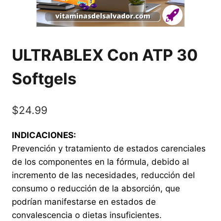
ULTRABLEX Con ATP 30
Softgels
$
24.99
INDICACIONES:
Prevención y tratamiento de estados carenciales
de los componentes en la fórmula, debido al
incremento de las necesidades, reducción del
consumo o reducción de la absorción, que
podrían manifestarse en estados de
convalescencia o dietas insuficientes.