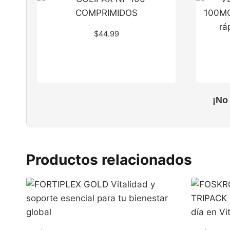
$
44.99
¡No
Productos relacionados