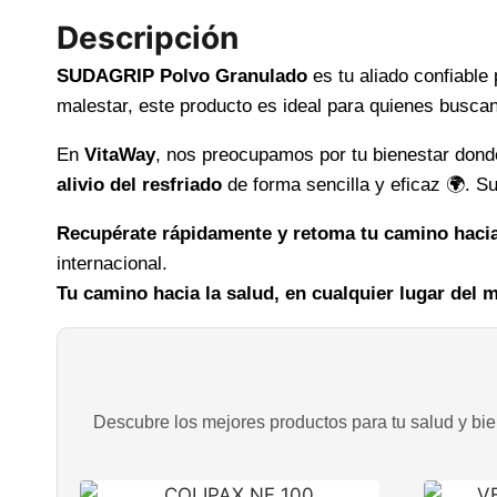
Descripción
SUDAGRIP Polvo Granulado
es tu aliado confiable
malestar, este producto es ideal para quienes buscan
En
VitaWay
, nos preocupamos por tu bienestar don
alivio del resfriado
de forma sencilla y eficaz 🌍. S
Recupérate rápidamente y retoma tu camino hacia 
internacional.
Tu camino hacia la salud, en cualquier lugar del
Descubre los mejores productos para tu salud y bien