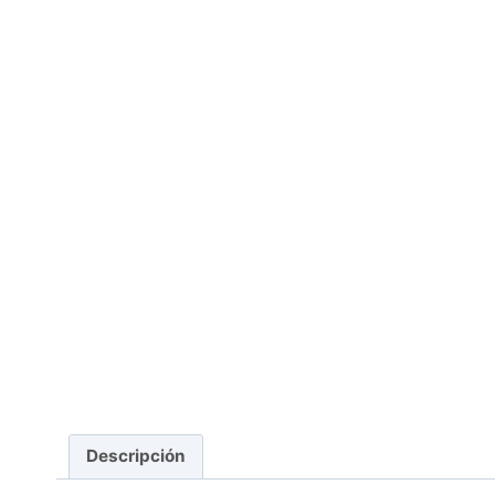
Descripción