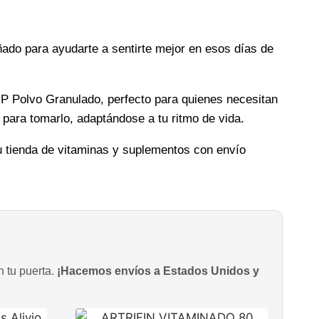
ñado para ayudarte a sentirte mejor en esos días de
P Polvo Granulado, perfecto para quienes necesitan
 para tomarlo, adaptándose a tu ritmo de vida.
u tienda de vitaminas y suplementos con envío
n tu puerta.
¡Hacemos envíos a Estados Unidos y