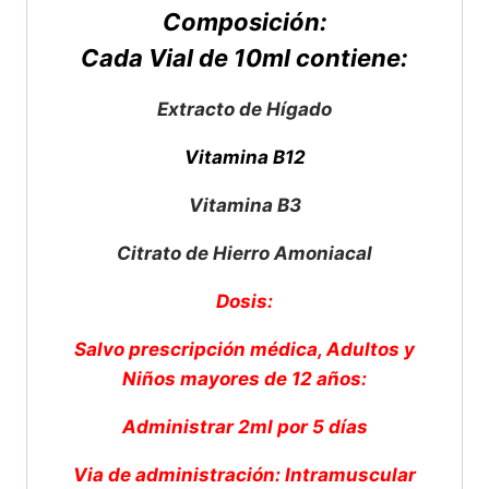
Composición:
Cada Vial de 10ml contiene:
Extracto de Hígado
Vitamina B12
Vitamina B3
Citrato de Hierro Amoniacal
Dosis:
Salvo prescripción médica, Adultos y
Niños mayores de 12 años:
Administrar 2ml por 5 días
Via de administración: Intramuscular