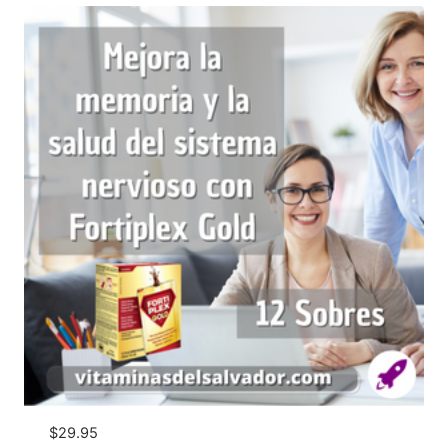
$
29.95