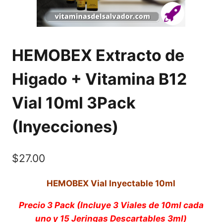
HEMOBEX Extracto de
Higado + Vitamina B12
Vial 10ml 3Pack
(Inyecciones)
$
27.00
HEMOBEX Vial Inyectable 10ml
Precio 3 Pack (Incluye 3 Viales de 10ml cada
uno y 15 Jeringas Descartables 3ml)