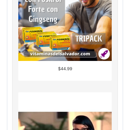
$
44.99