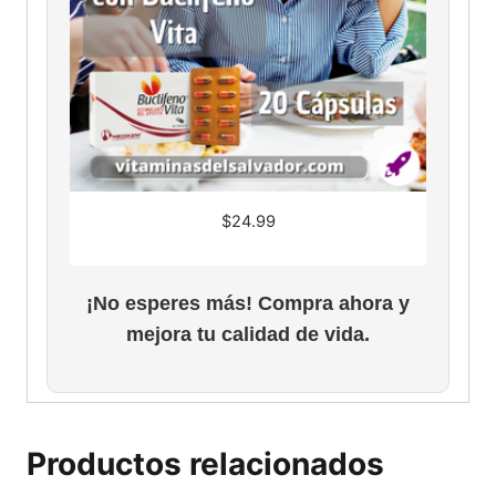
$
24.99
¡No esperes más! Compra ahora y
mejora tu calidad de vida.
Productos relacionados