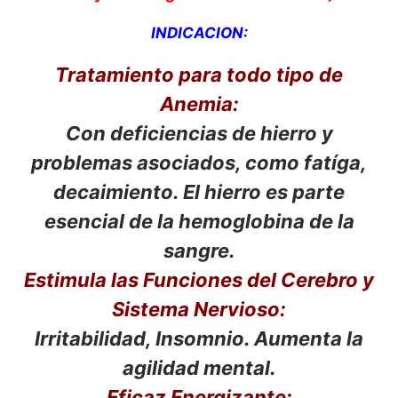
INDICACION:
Tratamiento para todo tipo de
Anemia:
Con deficiencias de hierro y
problemas asociados, como fatíga,
decaimiento. El hierro es parte
esencial de la hemoglobina de la
sangre.
Estimula las Funciones del Cerebro y
Sistema Nervioso:
Irritabilidad, Insomnio. Aumenta la
agilidad mental.
Eficaz Energizante: