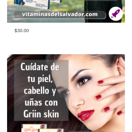
$
30.00