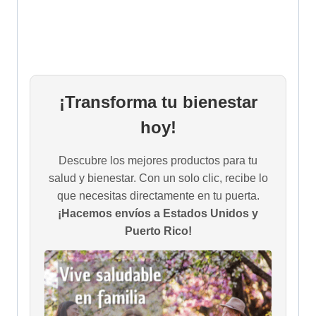
¡Transforma tu bienestar
hoy!
Descubre los mejores productos para tu
salud y bienestar. Con un solo clic, recibe lo
que necesitas directamente en tu puerta.
¡Hacemos envíos a Estados Unidos y
Puerto Rico!