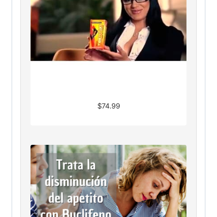
$
74.99