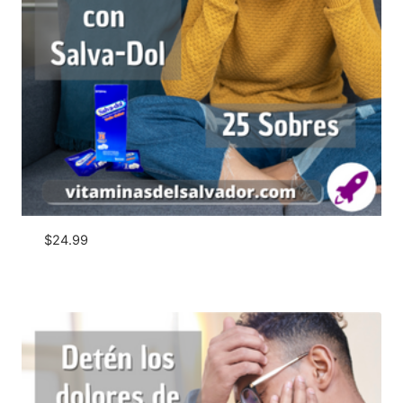
$
24.99