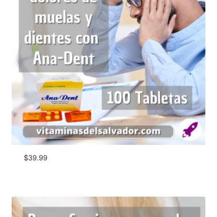
$
39.99