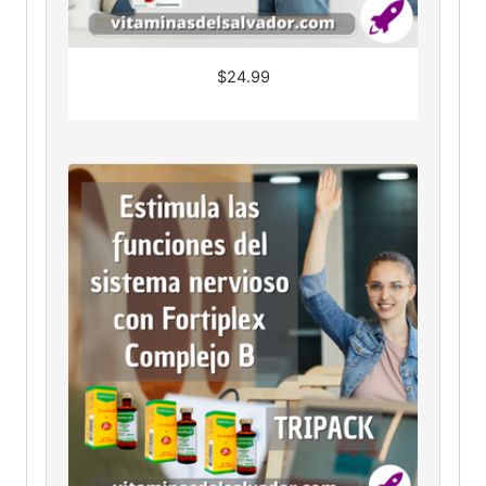
$
24.99