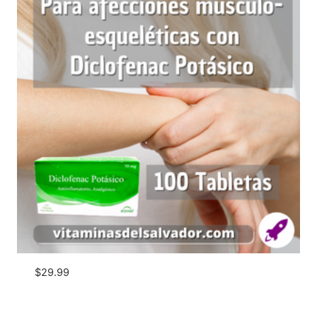
$
29.99