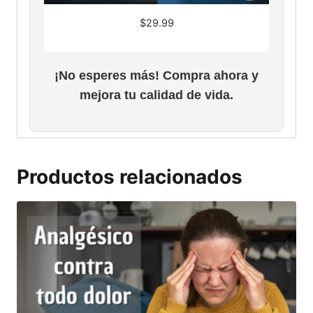
$
29.99
¡No esperes más! Compra ahora y
mejora tu calidad de vida.
Productos relacionados