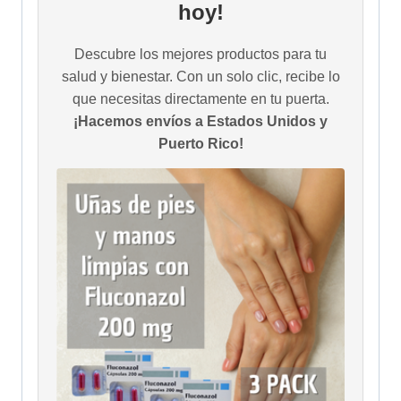
hoy!
Descubre los mejores productos para tu
salud y bienestar. Con un solo clic, recibe lo
que necesitas directamente en tu puerta.
¡Hacemos envíos a Estados Unidos y
Puerto Rico!