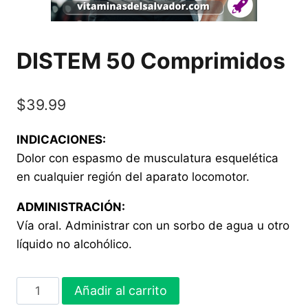
DISTEM 50 Comprimidos
$
39.99
INDICACIONES:
Dolor con espasmo de musculatura esquelética
en cualquier región del aparato locomotor.
ADMINISTRACIÓN:
Vía oral. Administrar con un sorbo de agua u otro
líquido no alcohólico.
DISTEM
Añadir al carrito
50