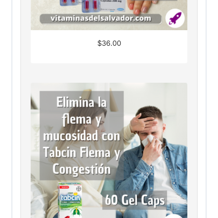
$
36.00