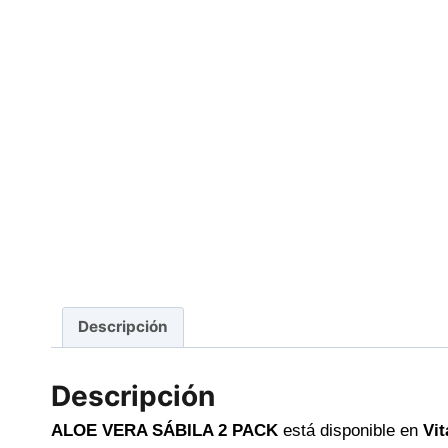
Descripción
Descripción
ALOE VERA SÁBILA 2 PACK
está disponible en
Vit