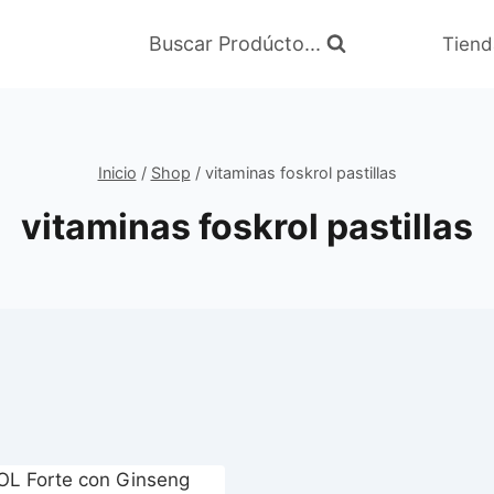
Buscar Prodúcto...
Tiend
Inicio
/
Shop
/
vitaminas foskrol pastillas
vitaminas foskrol pastillas