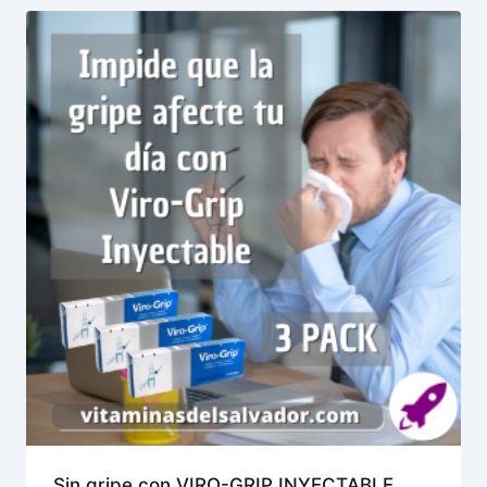
Sin gripe con VIRO-GRIP INYECTABLE