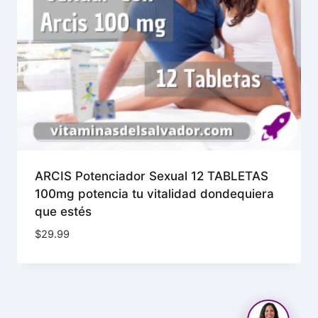
ARCIS Potenciador Sexual 12 TABLETAS
100mg potencia tu vitalidad dondequiera
que estés
$
29.99