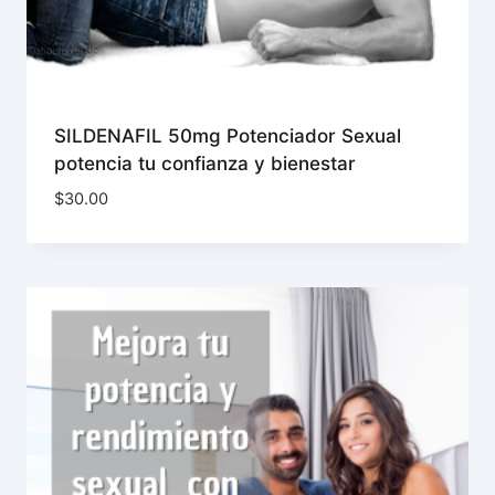
SILDENAFIL 50mg Potenciador Sexual
potencia tu confianza y bienestar
$
30.00