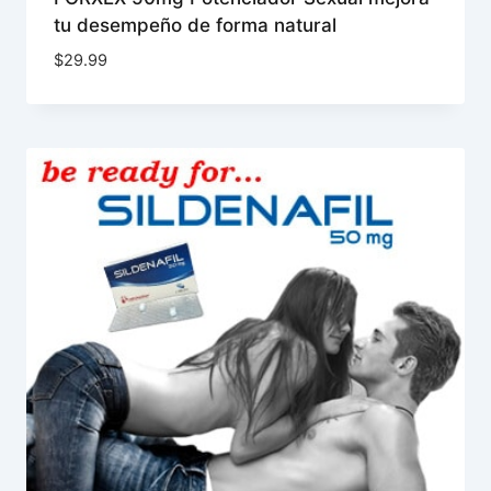
tu desempeño de forma natural
$
29.99