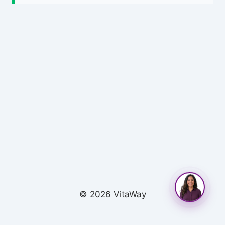
© 2026 VitaWay