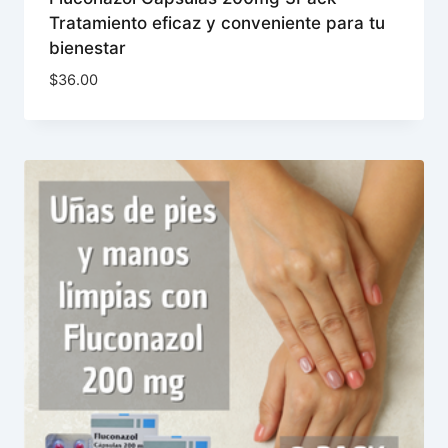
Tratamiento eficaz y conveniente para tu
bienestar
$
36.00