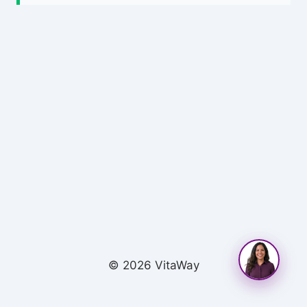
© 2026 VitaWay