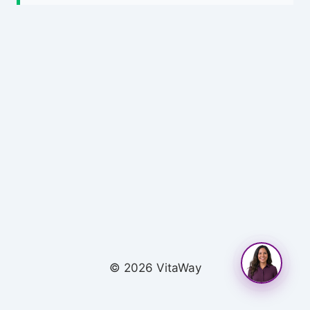
© 2026 VitaWay