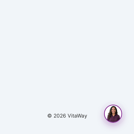
© 2026 VitaWay