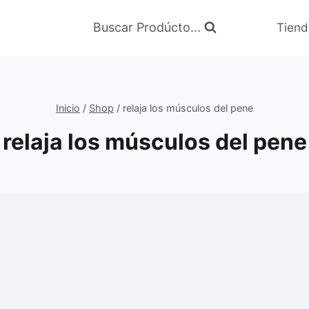
Buscar Prodúcto...
Tiend
Inicio
/
Shop
/
relaja los músculos del pene
relaja los músculos del pene