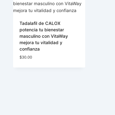
Tadalafil de CALOX
potencia tu bienestar
masculino con VitaWay
mejora tu vitalidad y
confianza
$
30.00