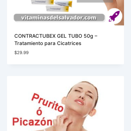
CONTRACTUBEX GEL TUBO 50g –
Tratamiento para Cicatrices
$
29.99