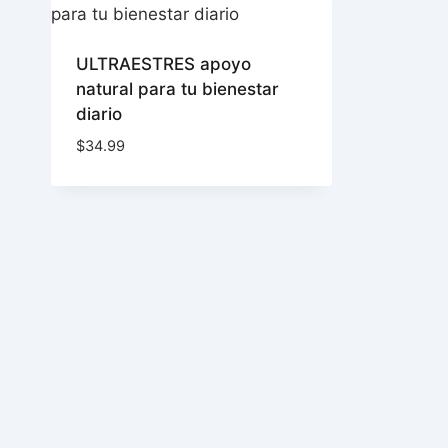
ULTRAESTRES apoyo
natural para tu bienestar
diario
$
34.99