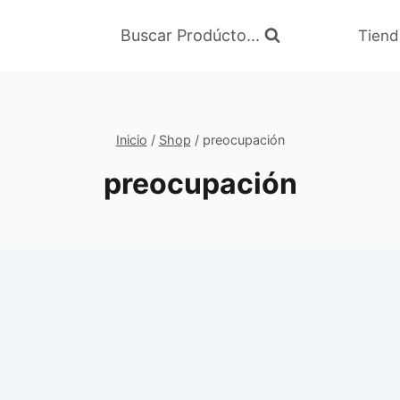
Buscar Prodúcto...
Tiend
Inicio
/
Shop
/
preocupación
preocupación