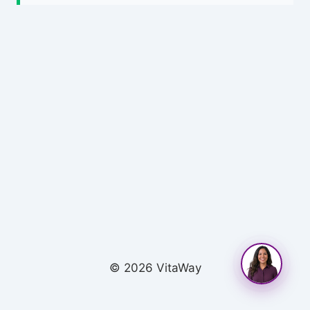
© 2026 VitaWay