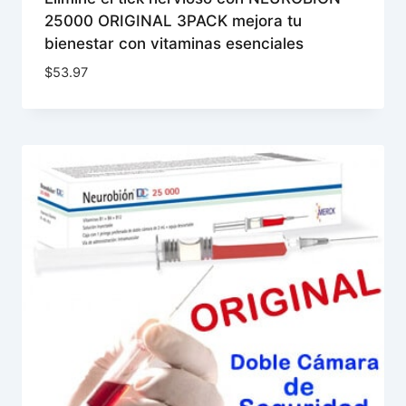
25000 ORIGINAL 3PACK mejora tu
bienestar con vitaminas esenciales
$
53.97