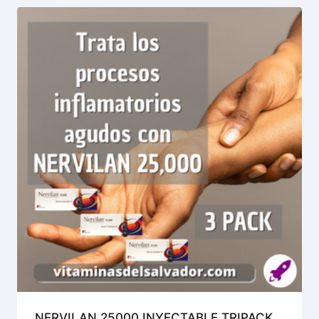
NERVILAN 25000 INYECTABLE TRIPACK