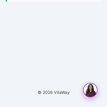
© 2026 VitaWay