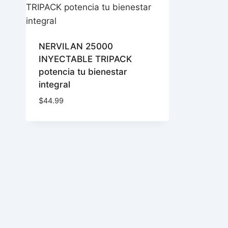
NERVILAN 25000
INYECTABLE TRIPACK
potencia tu bienestar
integral
$
44.99