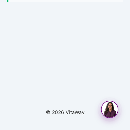
© 2026 VitaWay