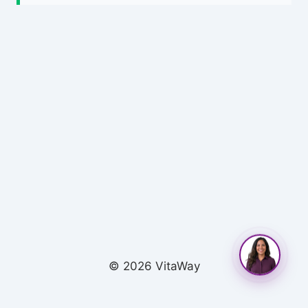
© 2026 VitaWay