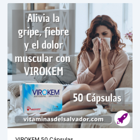
VIROKEM 50 Cápsulas