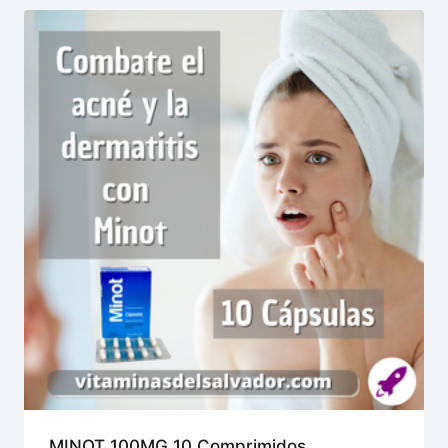
MINOT 100MG 10 Comprimidos