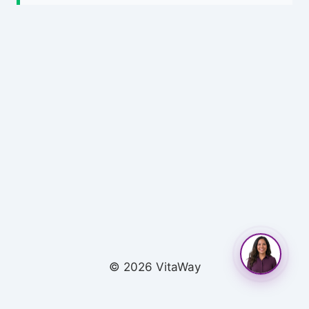
© 2026 VitaWay