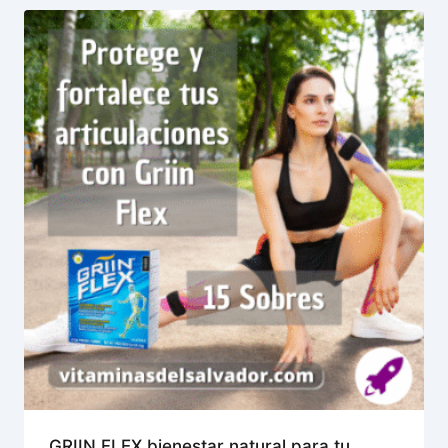
GRIIN FLEX bienestar natural para tu