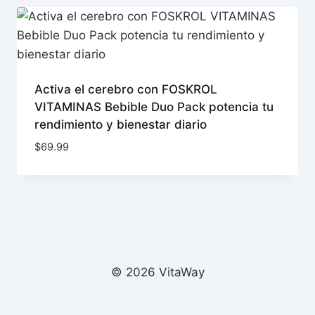
Activa el cerebro con FOSKROL
VITAMINAS Bebible Duo Pack potencia tu
rendimiento y bienestar diario
$
69.99
© 2026 VitaWay