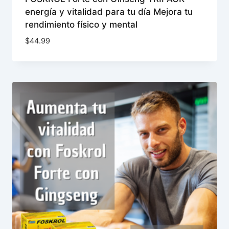
energía y vitalidad para tu día Mejora tu
rendimiento físico y mental
$
44.99