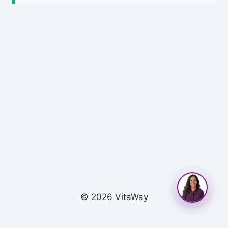
© 2026 VitaWay