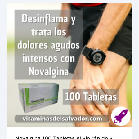
Novalgina 100 Tabletas Alivio rápido y