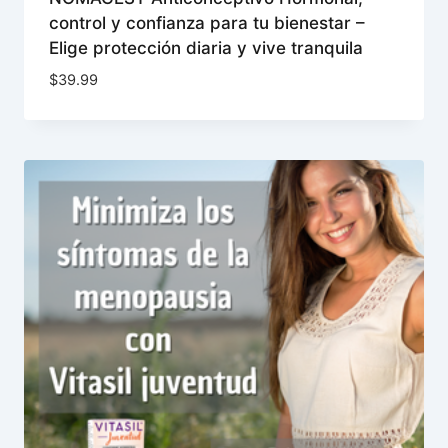
control y confianza para tu bienestar –
Elige protección diaria y vive tranquila
$
39.99