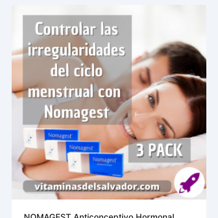
NOMAGEST Anticonceptivo Hormonal,