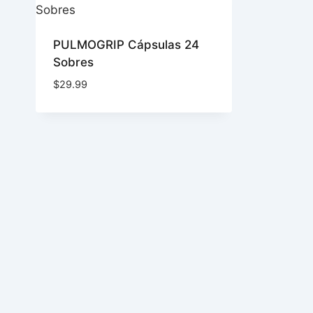
PULMOGRIP Cápsulas 24
Sobres
$
29.99