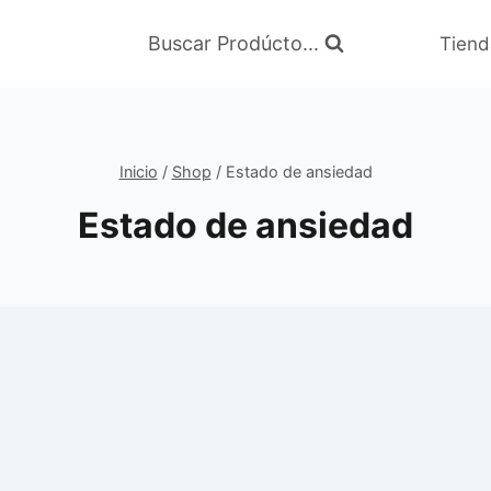
Buscar Prodúcto...
Tiend
Inicio
/
Shop
/
Estado de ansiedad
Estado de ansiedad