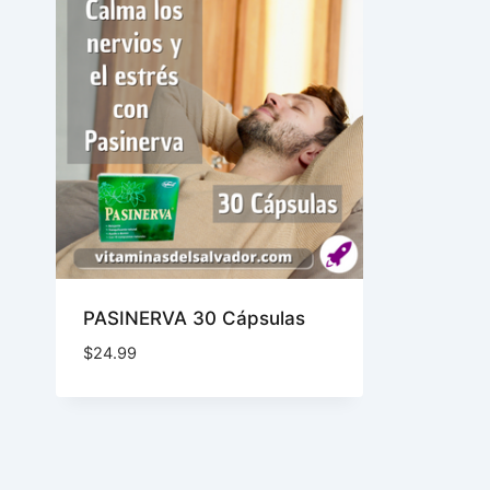
PASINERVA 30 Cápsulas
$
24.99