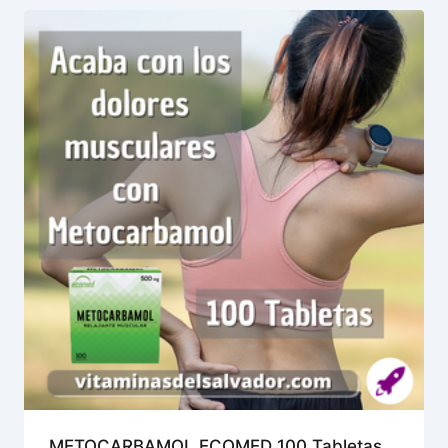
METOCARBAMOL ECOMED 100 Tabletas