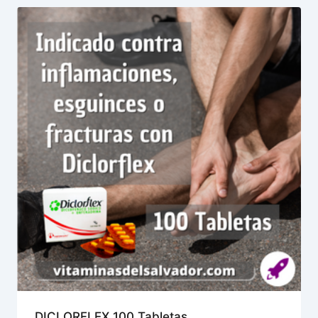
DICLORFLEX 100 Tabletas