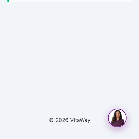
© 2026 VitaWay