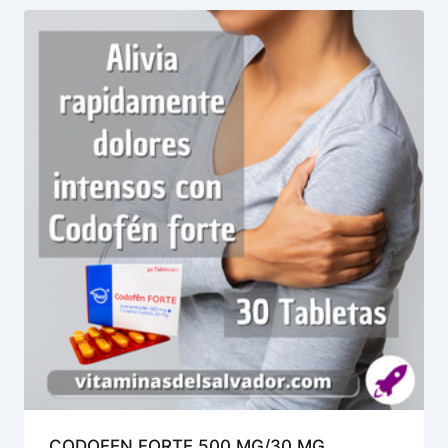
CODOFEN FORTE 500 MG/30 MG