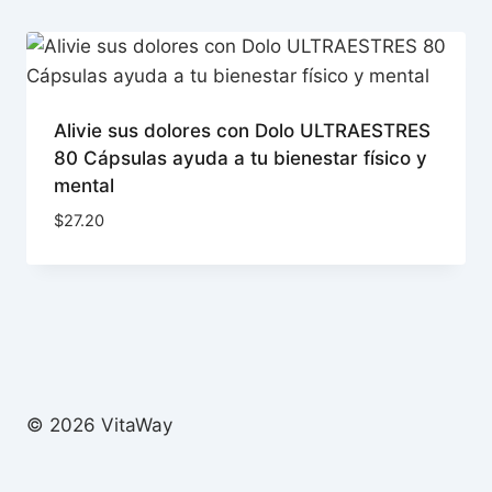
Alivie sus dolores con Dolo ULTRAESTRES
80 Cápsulas ayuda a tu bienestar físico y
mental
$
27.20
© 2026 VitaWay