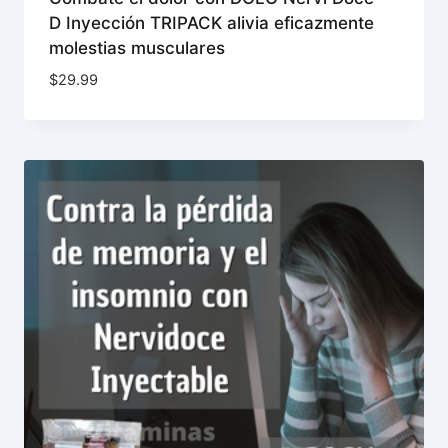
D Inyección TRIPACK alivia eficazmente
molestias musculares
$
29.99