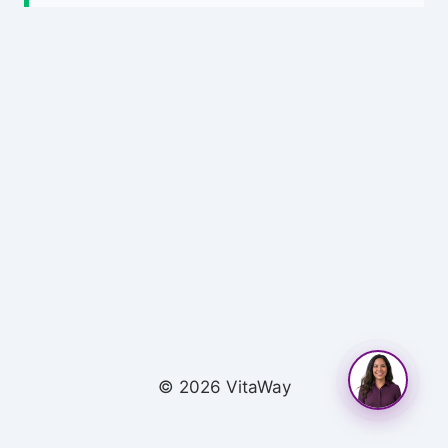
© 2026 VitaWay