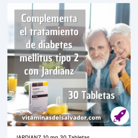
JARDIANZ 10 mg 30 Tabletas