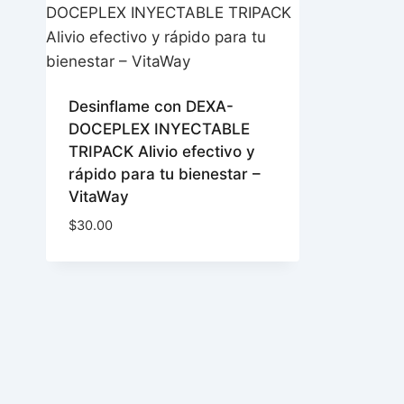
Desinflame con DEXA-
DOCEPLEX INYECTABLE
TRIPACK Alivio efectivo y
rápido para tu bienestar –
VitaWay
$
30.00