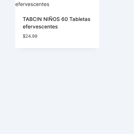
TABCIN NIÑOS 60 Tabletas
efervescentes
$
24.99