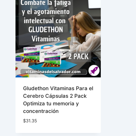
Gludethon Vitaminas Para el
Cerebro Cápsulas 2 Pack
Optimiza tu memoria y
concentración
$
31.35