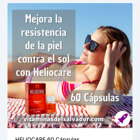
HELIOCARE 60 Cápsulas