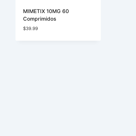
MIMETIX 10MG 60
Comprimidos
$
39.99