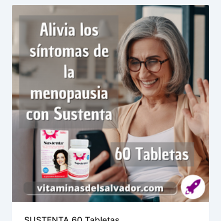
SUSTENTA 60 Tabletas