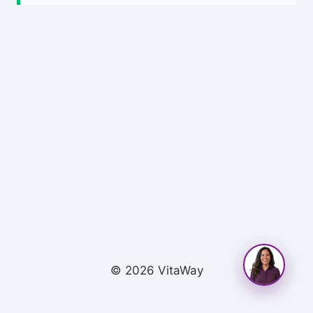
© 2026 VitaWay