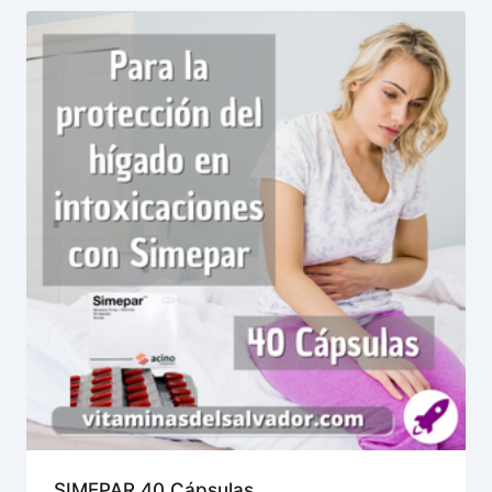
SIMEPAR 40 Cápsulas